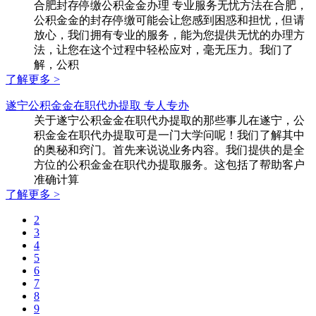
合肥封存停缴公积金金办理 专业服务无忧方法在合肥，
公积金金的封存停缴可能会让您感到困惑和担忧，但请
放心，我们拥有专业的服务，能为您提供无忧的办理方
法，让您在这个过程中轻松应对，毫无压力。我们了
解，公积
了解更多 >
遂宁公积金金在职代办提取 专人专办
关于遂宁公积金金在职代办提取的那些事儿在遂宁，公
积金金在职代办提取可是一门大学问呢！我们了解其中
的奥秘和窍门。首先来说说业务内容。我们提供的是全
方位的公积金金在职代办提取服务。这包括了帮助客户
准确计算
了解更多 >
2
3
4
5
6
7
8
9