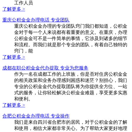
工作人员
了解更多 >
重庆公积金金办理电话 专业团队
重庆公积金金办理的专业团队窍门我们都知道，公积金
金对于每一个人来说都有着重要的意义。在重庆，办理
公积金金可不是一件简单的事情，它涉及到诸多的细节
和流程。而我们就是那个专业的团队，有着自己独特的
窍门，能
了解更多 >
成都在职公积金金代办提取 专业为您服务
作为一名在成都工作的上班族，你是否对住房公积金金
的相关政策和业务办理感到困惑和迷茫？别担心，我们
专业的公积金金代办提取团队将为你提供全方位、一站
式的服务，让你轻松解决公积金金难题，享受更多实惠
和便利。
了解更多 >
合肥公积金金办理电话 专业操作
我们是来自四川省合肥市的居民，对于公积金金的了解
和使用，相信大家都非常关心。为了帮助大家更好地理