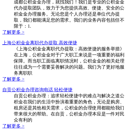
成都公积金金办理，就找我们！我们是专业的公积金金
代办提取团队，致力于为您提供高效、便捷、安全的公
积金金办理服务。无论您是个人办理还是单位代办提
取，我们都能满足您的需求。我们的业务内容包括但不
限于：1.
了解更多 >
上海公积金金离职代办提取 高效便捷
《上海公积金金离职代办提取：高效便捷的服务举措》
在上海，公积金金对于广大职工来说是一项重要的福利
保障。而当职工面临离职情况时，公积金金的相关处理
往往成为一个需要妥善解决的问题。我们为了更好地服
务离职职
了解更多 >
自贡公积金办理咨询电话 轻松便捷
自贡公积金办理：追求轻松便捷中的难点与解决之道公
积金在我们的生活中扮演着重要的角色，无论是购房、
租房还是其他相关需求，公积金的合理使用都能给我们
带来很大的帮助。在自贡，公积金办理本应是一件对民
众有利的
了解更多 >