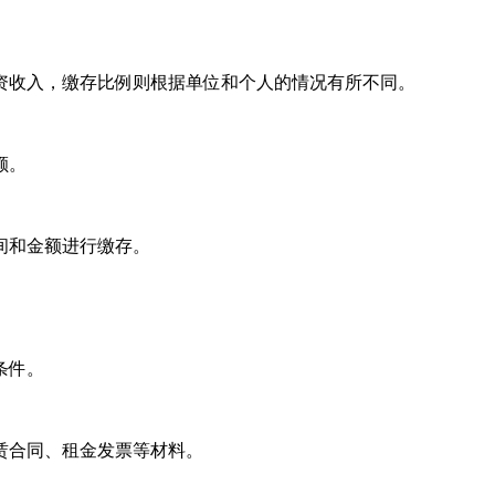
资收入，缴存比例则根据单位和个人的情况有所不同。
额。
间和金额进行缴存。
条件。
赁合同、租金发票等材料。