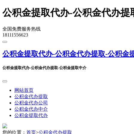
公积金提取代办-公积金代办提
全国免费服务热线
18111556623
公积金提取代办-公积金代办提取-公积金
公积金提取代办-公积金代办提取-公积金提取中介
网站首页
公积金代办提取
公积金代办公司
公积金代办中介
公积金提取代办
您的位置：
首页
>
公积金代办提取