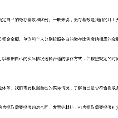
确定自己的缴存基数和比例。一般来说，缴存基数是我们的月工
公积金金额。单位和个人分别按照各自的缴存比例缴纳相应的金
可以根据自己的实际情况选择合适的缴存方式，并按照规定的时
退休等。我们需要根据自己的实际情况，了解自己是否符合提取
购房提取需要提供购房合同、发票等材料；租房提取需要提供租