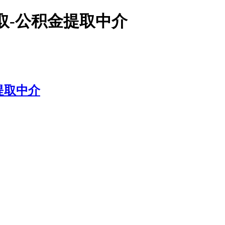
取-公积金提取中介
提取中介