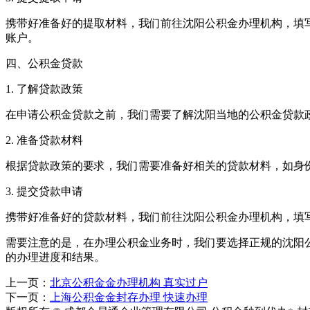
携带好准备好的提取材料，我们前往沈阳公积金办理机构，填
账户。
四、公积金贷款
1. 了解贷款政策
在申请公积金贷款之前，我们需要了解沈阳当地的公积金贷款
2. 准备贷款材料
根据贷款政策的要求，我们需要准备好相关的贷款材料，如身
3. 提交贷款申请
携带好准备好的贷款材料，我们前往沈阳公积金办理机构，填
需要注意的是，在办理公积金业务时，我们要选择正规的沈阳
的办理进度和结果。
上一页：
北京公积金金办理机构 真实过户
下一页：
上海公积金金封存办理 快速办理