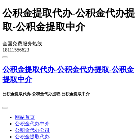
公积金提取代办-公积金代办提
取-公积金提取中介
全国免费服务热线
18111556623
公积金提取代办-公积金代办提取-公积金
提取中介
公积金提取代办-公积金代办提取-公积金提取中介
网站首页
公积金代办中介
公积金代办公司
公积金提取代办