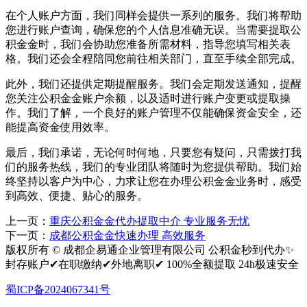
在个人账户方面，我们同样会提供一系列的服务。我们将帮助
您进行账户查询，确保您的个人信息准确无误。当需要提取公
积金金时，我们会协助您准备所需材料，指导您填写相关表
格。我们还会全程陪同您前往相关部门，直至手续全部完成。
此外，我们还提供定期提醒服务。我们会定期发送通知，提醒
您关注公积金金账户余额，以及适时进行账户变更或提取操
作。我们了解，一个良好的账户管理不仅能确保资金安全，还
能提高资金使用效率。
最后，我们承诺，无论何时何地，只要您有疑问，只需拨打我
们的服务热线，我们的专业团队将随时为您提供帮助。我们始
终坚持以客户为中心，力求让您在办理公积金金业务时，感受
到高效、便捷、贴心的服务。
上一页：
重庆公积金金代办提取中介 专业服务无忧
下一页：
成都公积金金快速办理 高效服务
版权所有 © 成都企易通企业管理有限公司 公积金秒到代办✨
封存账户✔在职缴纳✔外地离职✔ 100%全额提取 24h极速安全
蜀ICP备2024067341号