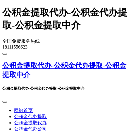
公积金提取代办-公积金代办提
取-公积金提取中介
全国免费服务热线
18111556623
公积金提取代办-公积金代办提取-公积金
提取中介
公积金提取代办-公积金代办提取-公积金提取中介
网站首页
公积金代办提取
公积金提取代办
公积金代办公司