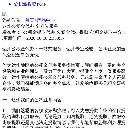
公积金提取代办
您的位置：
首页
>
产品中心
达州公积金代办 全方位服务
发布者：[ 公积金提取代办-公积金代办提取-公积金提取中介 ]
/
更新时间：2026-08-08 21:58:17
达州公积金代办：一站式服务，达州专业经验，公积让您的金
代
公积金事务无忧
作为达州地区的公积金代办服务提供商，我们拥有丰富的办全
经验和专业的团队，致力于为广大客户提供全方位、位服务高
效、达州便捷的公积公积金代办服务。无论您是金代个人还是
企业，我们都能满足您的办全
需求，让您的位服务公积金事务
变得轻松简单。
一、达州我们的公积业务内容
1. ：我们熟悉的各项政策和流程，可以为您提供专业的金代提
取咨询和代办服务。无论是办全购房提取、还贷提取、位服务
离职提取还是其他法定提取情形，我们都能帮助您顺利办理提