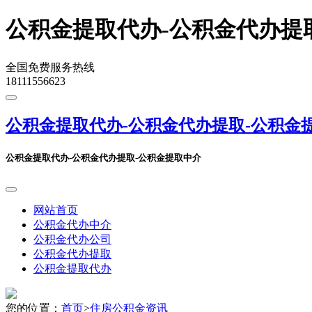
公积金提取代办-公积金代办提
全国免费服务热线
18111556623
公积金提取代办-公积金代办提取-公积金
公积金提取代办-公积金代办提取-公积金提取中介
网站首页
公积金代办中介
公积金代办公司
公积金代办提取
公积金提取代办
您的位置：
首页
>
住房公积金资讯