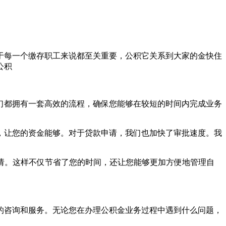
于每一个缴存职工来说都至关重要，公积它关系到大家的金快住
公积
们都拥有一套高效的流程，确保您能够在较短的时间内完成业务
，让您的资金能够。对于贷款申请，我们也加快了审批速度。我
申请。这样不仅节省了您的时间，还让您能够更加方便地管理自
的咨询和服务。无论您在办理公积金业务过程中遇到什么问题，