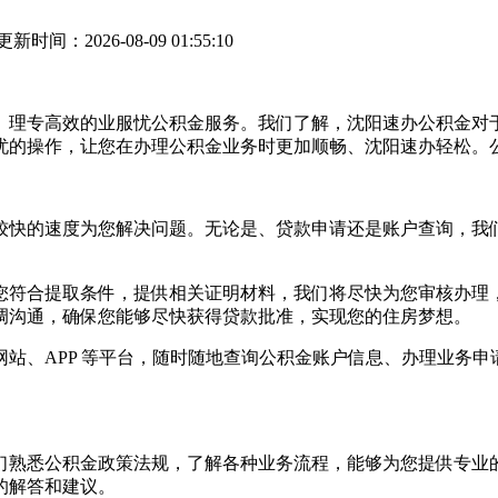
更新时间：2026-08-09 01:55:10
、理专高效的业服忧公积金服务。我们了解，沈阳速办公积金对
忧的操作，让您在办理公积金业务时更加顺畅、沈阳速办
轻松。
较快的速度为您解决问题。无论是、贷款申请还是账户查询，我
您符合提取条件，提供相关证明材料，我们将尽快为您审核办理
调沟通，确保您能够尽快获得贷款批准，实现您的住房梦想。
站、APP 等平台，随时随地查询公积金账户信息、办理业务
们熟悉公积金政策法规，了解各种业务流程，能够为您提供专业
的解答和建议。