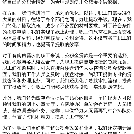
解自己的公积金情况，为合理规划使用公积金提供依据。
在方面，我们也进行了一系列的优化。以往，职工们需要准备
大量的材料，往返于各个部门之间，办理提取手续。现在，我
们简化了提取流程，减少了不必要的材料要求。对于符合条件
的提取申请，我们实现了线上办理，职工们只需在网上提交相
关信息和材料，经过审核后，公积金将。这不仅节省了职工们
的时间和精力，也提高了提取的效率。
对于有购房需求的职工来说，公积金贷款是一个重要的选择。
我们积极与各大楼盘合作，为职工提供更加便捷的贷款服务。
职工们在购房时，可以直接向楼盘销售人员咨询公积金贷款事
宜，我们的工作人员会及时与楼盘对接，为职工提供专业的贷
款咨询和办理服务。同时，我们还优化了贷款审批流程，提高
了审批效率，让职工们能够尽快获得贷款，实现购房梦想。
此外，我们还为缴存单位提供了贴心的服务。单位经办人可以
通过我们的网上办事大厅，方便地办理单位缴存登记、人员增
减、基数调整等业务。这样，单位经办人无需再到柜台排队办
理，节省了时间和精力，提高了工作效率。
为了让职工们更好地了解公积金政策和业务，我们还定期开展