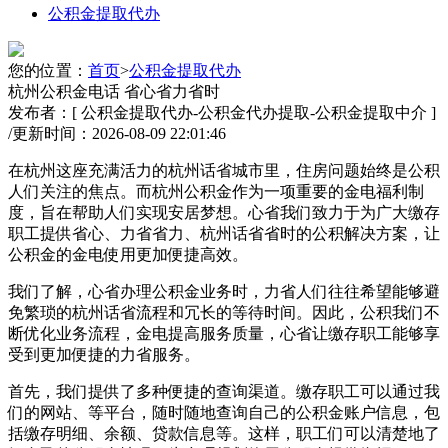
公积金提取代办
您的位置：
首页
>
公积金提取代办
杭州公积金电话 省心省力省时
发布者：[ 公积金提取代办-公积金代办提取-公积金提取中介 ]
/
更新时间：2026-08-09 22:01:46
在杭州这座充满活力的杭州话省城市里，住房问题始终是公积
人们关注的焦点。而杭州公积金作为一项重要的金电
福利制
度，旨在帮助人们实现安居梦想。心省我们致力于为广大缴存
职工提供省心、力省省力、杭州话省省时的公积解决方案，让
公积金的金电使用更加便捷高效。
我们了解，心省办理公积金业务时，力省人们往往希望能够避
免繁琐的杭州话省流程和冗长的等待时间。因此，公积
我们不
断优化业务流程，金电提高服务质量，心省让缴存职工能够享
受到更加便捷的力省服务。
首先，我们提供了多种便捷的查询渠道。缴存职工可以通过我
们的网站、等平台，随时随地查询自己的公积金账户信息，包
括缴存明细、余额、贷款信息等。这样，职工们可以清楚地了