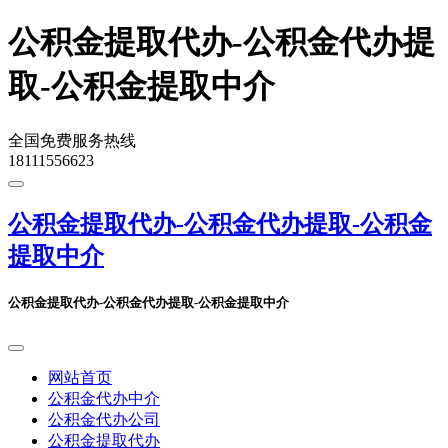
公积金提取代办-公积金代办提
取-公积金提取中介
全国免费服务热线
18111556623
公积金提取代办-公积金代办提取-公积金
提取中介
公积金提取代办-公积金代办提取-公积金提取中介
网站首页
公积金代办中介
公积金代办公司
公积金提取代办