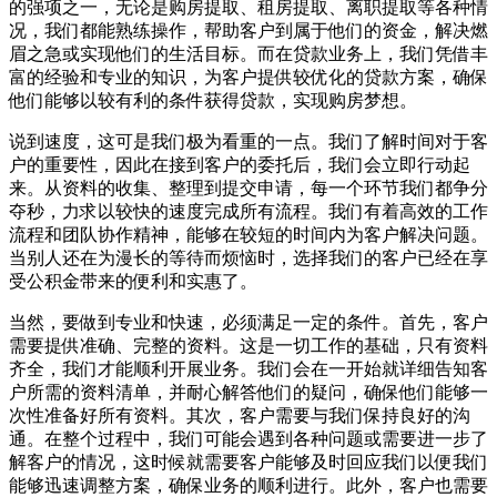
的强项之一，无论是购房提取、租房提取、离职提取等各种情
况，我们都能熟练操作，帮助客户到属于他们的资金，解决燃
眉之急或实现他们的生活目标。而在贷款业务上，我们凭借丰
富的经验和专业的知识，为客户提供较优化的贷款方案，确保
他们能够以较有利的条件获得贷款，实现购房梦想。
说到速度，这可是我们极为看重的一点。我们了解时间对于客
户的重要性，因此在接到客户的委托后，我们会立即行动起
来。从资料的收集、整理到提交申请，每一个环节我们都争分
夺秒，力求以较快的速度完成所有流程。我们有着高效的工作
流程和团队协作精神，能够在较短的时间内为客户解决问题。
当别人还在为漫长的等待而烦恼时，选择我们的客户已经在享
受公积金带来的便利和实惠了。
当然，要做到专业和快速，必须满足一定的条件。首先，客户
需要提供准确、完整的资料。这是一切工作的基础，只有资料
齐全，我们才能顺利开展业务。我们会在一开始就详细告知客
户所需的资料清单，并耐心解答他们的疑问，确保他们能够一
次性准备好所有资料。其次，客户需要与我们保持良好的沟
通。在整个过程中，我们可能会遇到各种问题或需要进一步了
解客户的情况，这时候就需要客户能够及时回应我们以便我们
能够迅速调整方案，确保业务的顺利进行。此外，客户也需要