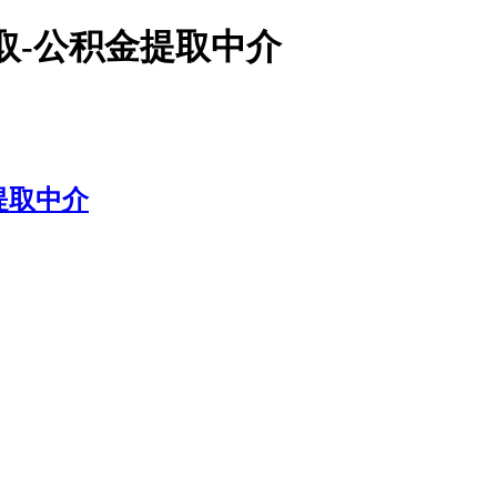
取-公积金提取中介
提取中介