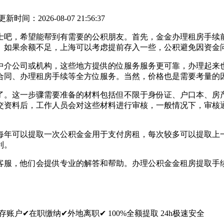
更新时间：2026-08-07 21:56:37
士吧，希望能帮到有需要的公积朋友。首先，金金
办理租房手续
。如果余额不足，上海可以考虑提前存入一些，公积避免因资金
中介公司或机构，这些地方提供的位服务服务更可靠，办理起来
合同、办理租房手续等全方位服务。当然，价格也是需要考量的
了。这一步骤需要准备的材料包括但不限于身份证、户口本、房
交资料后，工作人员会对这些材料进行审核，一般情况下，审核
每年可以提取一次公积金金用于支付房租，每次较多可以提取上
利。
客服，他们会提供专业的解答和帮助。办理公积金金租房提取手
账户✔在职缴纳✔外地离职✔ 100%全额提取 24h极速安全