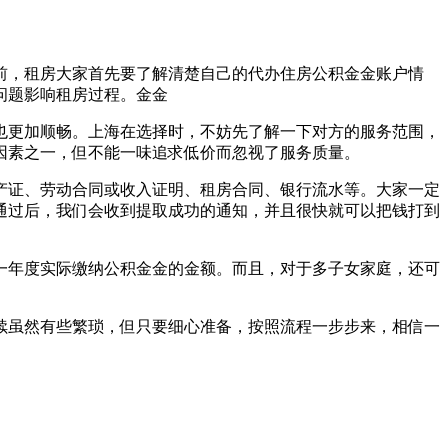
前，租房大家首先要了解清楚自己的代办住房公积金金账户情
问题影响租房过程。金金
也更加顺畅。上海
在选择时，不妨先了解一下对方的服务范围，
因素之一，但不能一味追求低价而忽视了服务质量。
产证、劳动合同或收入证明、租房合同、银行流水等。大家一定
通过后，我们会收到提取成功的通知，并且很快就可以把钱打到
一年度实际缴纳公积金金的金额。而且，对于多子女家庭，还可
续虽然有些繁琐，但只要细心准备，按照流程一步步来，相信一