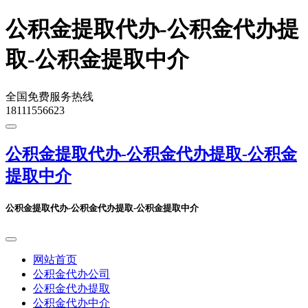
公积金提取代办-公积金代办提
取-公积金提取中介
全国免费服务热线
18111556623
公积金提取代办-公积金代办提取-公积金
提取中介
公积金提取代办-公积金代办提取-公积金提取中介
网站首页
公积金代办公司
公积金代办提取
公积金代办中介