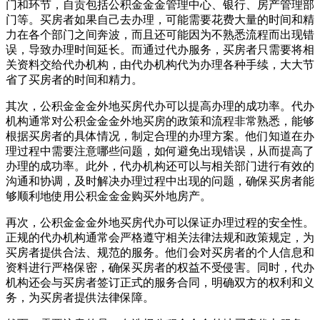
门和环节，自贡包括公积金金金管理中心、银行、房产管理部
门等。买房者如果自己去办理，可能需要花费大量的时间和精
力在各个部门之间奔波，而且还可能因为不熟悉流程而出现错
误，导致办理时间延长。而通过代办服务，买房者只需要将相
关资料交给代办机构，由代办机构代为办理各种手续，大大节
省了买房者的时间和精力。
其次，公积金金金外地买房代办可以提高办理的成功率。代办
机构通常对公积金金金外地买房的政策和流程非常熟悉，能够
根据买房者的具体情况，制定合理的办理方案。他们知道在办
理过程中需要注意哪些问题，如何避免出现错误，从而提高了
办理的成功率。此外，代办机构还可以与相关部门进行有效的
沟通和协调，及时解决办理过程中出现的问题，确保买房者能
够顺利地使用公积金金金购买外地房产。
再次，公积金金金外地买房代办可以保证办理过程的安全性。
正规的代办机构通常会严格遵守相关法律法规和政策规定，为
买房者提供合法、规范的服务。他们会对买房者的个人信息和
资料进行严格保密，确保买房者的权益不受侵害。同时，代办
机构还会与买房者签订正式的服务合同，明确双方的权利和义
务，为买房者提供法律保障。