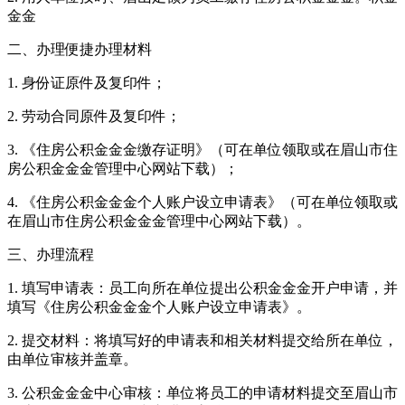
金金
二、办理便捷办理材料
1. 身份证原件及复印件；
2. 劳动合同原件及复印件；
3. 《住房公积金金金缴存证明》（可在单位领取或在眉山市住
房公积金金金管理中心网站下载）；
4. 《住房公积金金金个人账户设立申请表》（可在单位领取或
在眉山市住房公积金金金管理中心网站下载）。
三、办理流程
1. 填写申请表：员工向所在单位提出公积金金金开户申请，并
填写《住房公积金金金个人账户设立申请表》。
2. 提交材料：将填写好的申请表和相关材料提交给所在单位，
由单位审核并盖章。
3. 公积金金金中心审核：单位将员工的申请材料提交至眉山市