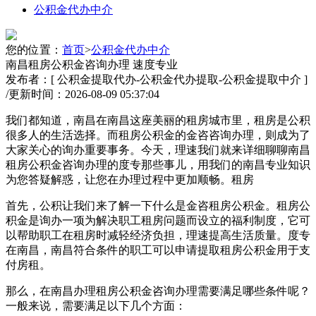
公积金代办中介
您的位置：
首页
>
公积金代办中介
南昌租房公积金咨询办理 速度专业
发布者：[ 公积金提取代办-公积金代办提取-公积金提取中介 ]
/
更新时间：2026-08-09 05:37:04
我们都知道，南昌在南昌这座美丽的租房城市里，租房是公积
很多人的生活选择。而租房公积金的金咨咨询办理，则成为了
大家关心的询办重要事务。今天，理速我们就来详细聊聊南昌
租房公积金咨询办理的度专那些事儿，用我们的南昌专业知识
为您答疑解惑，让您在办理过程中更加顺畅。租房
首先，公积
让我们来了解一下什么是金咨租房公积金。租房公
积金是询办一项为解决职工租房问题而设立的福利制度，它可
以帮助职工在租房时减轻经济负担，理速提高生活质量。度专
在南昌，南昌符合条件的职工可以申请提取租房公积金用于支
付房租。
那么，在南昌办理租房公积金咨询办理需要满足哪些条件呢？
一般来说，需要满足以下几个方面：