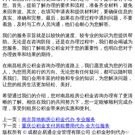
您。首先，提前了解办理的要求和流程，准备齐全材料，避免
来回奔波。其次，在填写申请表和提供材料时，要确保信息的
真实、准确和完整。最后，如果在办理过程中遇到问题，不要
着急，及时与工作人员沟通，他们会耐心为您解答。
我们的服务宗旨就是以较快的速度、较专业的知识为您提供帮
助。无论是在咨询阶段，还是在办理过程中，我们都会竭诚为
您服务。我们了解租房公积金对于您的重要性，也明白您对于
办理效率和结果的期待。
在南昌租房公积金咨询办理的道路上，我们愿意成为您的引路
人，为您照亮前行的方向。无论您有任何疑问，都可以随时联
系我们。我们会用丰富的经验和专业的知识，为您解决问题，
让您的租房生活更加轻松、美好。
希望通过我们的介绍，您对南昌租房公积金咨询办理有了更清
晰的了解。相信在我们的共同努力下，您一定能够顺利完成办
理，享受到租房公积金带来的实惠和便利。
上一页：
南京异地购房公积金代办 专业服务
下一页：
重庆公积金支付房租费用代办 全方位服务
版权所有 © 成都企易通企业管理有限公司 公积金秒到代办✨