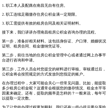
1. 职工本人及配偶在南昌无自有住房。
2. 职工连续足额缴存住房公积金满一定期限。
3. 职工需提供有效的租房合同及相关证明材料。
接下来，我们讲讲办理南昌租房公积金咨询办理的流程。
第一步，准备好相关材料。这包括身份证、户口簿、婚姻状况
证明、租房合同、租金缴纳凭证等。
第二步，前往当地的住房公积金管理中心或者通过网上办事平
台进行咨询和申请。
第三步，工作人员会对您提交的材料进行审核。审核通过后，
公积金将会按照规定的方式发放到您指定的账户。
在办理过程中，大家可能会关心一些常见问题。比如，能提取
多少租房公积金呢？这通常会根据您的缴存情况、租金水平等
因素来确定。还有，提取的频率是怎样的？一般来说，每年可
以提取一定次数。
为了让您的办理过程更加顺利，我们还有一些小提示要分享给