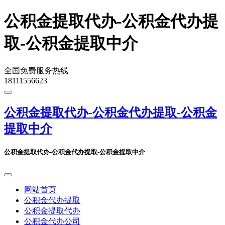
公积金提取代办-公积金代办提
取-公积金提取中介
全国免费服务热线
18111556623
公积金提取代办-公积金代办提取-公积金
提取中介
公积金提取代办-公积金代办提取-公积金提取中介
网站首页
公积金代办提取
公积金提取代办
公积金代办公司