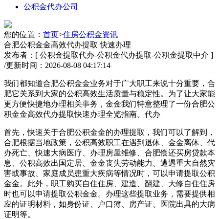
公积金代办公司
您的位置：
首页
>
住房公积金资讯
合肥公积金金高效代办提取 快速办理
发布者：[ 公积金提取代办-公积金代办提取-公积金提取中介 ]
/
更新时间：2026-08-08 04:17:14
我们都知道合肥公积金金业务对于广大职工来说十分重要，合
肥它关系到大家的公积高效生活质量与稳定性。为了让大家能
更方便快捷地办理相关事务，金金
我们特意整理了一份合肥公
积金金高效代办提取快速办理全览指南。代办
首先，快速关于合肥公积金金的办理提取，我们可以了解到，
合肥根据当地政策，公积高效职工在遇到退休、金金
离休、代
办死亡、快速大病医疗、办理房屋维修、合肥偿还买房贷款本
息、公积高效出国定居、金金丧失劳动能力、遭遇重大自然灾
害或事故、家庭成员患重大疾病等情况时，可以申请提取公积
金金。此外，职工购买自住住房、建造、翻建、大修自住住房
时也可以申请提取公积金金。办理这些提取业务，需要提供相
应的证明材料，如身份证、户口簿、房产证、医院出具的大病
证明等。