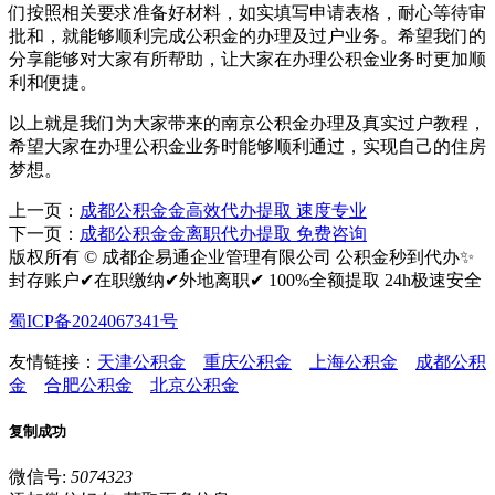
们按照相关要求准备好材料，如实填写申请表格，耐心等待审
批和，就能够顺利完成公积金的办理及过户业务。希望我们的
分享能够对大家有所帮助，让大家在办理公积金业务时更加顺
利和便捷。
以上就是我们为大家带来的南京公积金办理及真实过户教程，
希望大家在办理公积金业务时能够顺利通过，实现自己的住房
梦想。
上一页：
成都公积金金高效代办提取 速度专业
下一页：
成都公积金金离职代办提取 免费咨询
版权所有 © 成都企易通企业管理有限公司 公积金秒到代办✨
封存账户✔在职缴纳✔外地离职✔ 100%全额提取 24h极速安全
蜀ICP备2024067341号
友情链接：
天津公积金
重庆公积金
上海公积金
成都公积
金
合肥公积金
北京公积金
复制成功
微信号:
5074323