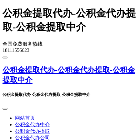
公积金提取代办-公积金代办提
取-公积金提取中介
全国免费服务热线
18111556623
公积金提取代办-公积金代办提取-公积金
提取中介
公积金提取代办-公积金代办提取-公积金提取中介
网站首页
公积金代办中介
公积金代办提取
公积金代办公司