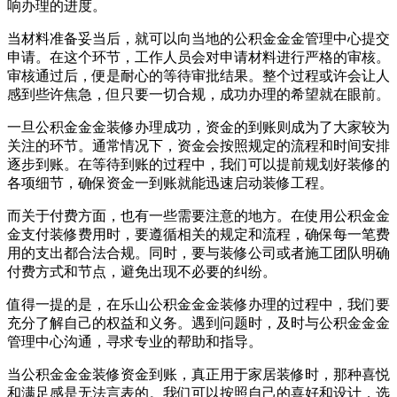
响办理的进度。
当材料准备妥当后，就可以向当地的公积金金金管理中心提交
申请。在这个环节，工作人员会对申请材料进行严格的审核。
审核通过后，便是耐心的等待审批结果。整个过程或许会让人
感到些许焦急，但只要一切合规，成功办理的希望就在眼前。
一旦公积金金金装修办理成功，资金的到账则成为了大家较为
关注的环节。通常情况下，资金会按照规定的流程和时间安排
逐步到账。在等待到账的过程中，我们可以提前规划好装修的
各项细节，确保资金一到账就能迅速启动装修工程。
而关于付费方面，也有一些需要注意的地方。在使用公积金金
金支付装修费用时，要遵循相关的规定和流程，确保每一笔费
用的支出都合法合规。同时，要与装修公司或者施工团队明确
付费方式和节点，避免出现不必要的纠纷。
值得一提的是，在乐山公积金金金装修办理的过程中，我们要
充分了解自己的权益和义务。遇到问题时，及时与公积金金金
管理中心沟通，寻求专业的帮助和指导。
当公积金金金装修资金到账，真正用于家居装修时，那种喜悦
和满足感是无法言表的。我们可以按照自己的喜好和设计，选