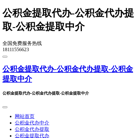
公积金提取代办-公积金代办提
取-公积金提取中介
全国免费服务热线
18111556623
公积金提取代办-公积金代办提取-公积金
提取中介
公积金提取代办-公积金代办提取-公积金提取中介
网站首页
公积金代办中介
公积金代办提取
公积金提取代办