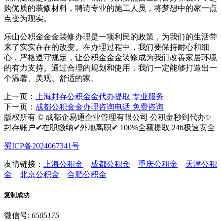
购优质的装修材料，聘请专业的施工人员，将梦想中的家一点
点变为现实。
乐山公积金金金装修办理是一项利民的政策，为我们的生活带
来了实实在在的改变。在办理过程中，我们要保持耐心和细
心，严格遵守规定，让公积金金金装修成为我们改善家居环境
的有力支持。通过合理的规划和使用，我们一定能够打造出一
个温馨、美观、舒适的家。
上一页：
上海封存公积金金代办提取 专业服务
下一页：
成都公积金金办理咨询电话 免费咨询
版权所有 © 成都企易通企业管理有限公司 公积金秒到代办✨
封存账户✔在职缴纳✔外地离职✔ 100%全额提取 24h极速安全
蜀ICP备2024067341号
友情链接：
上海公积金
成都公积金
重庆公积金
天津公积
金
北京公积金
合肥公积金
复制成功
微信号:
6505175