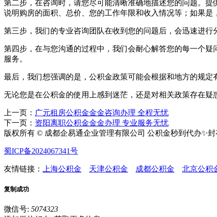
第二步，在咨询时，请您尽可能清晰准确地描述您的问题。提
说明购房的面积、总价、您的工作年限和收入情况等；如果是
第三步，我们的专业咨询团队在收到您的问题后，会迅速进行
第四步，在与您沟通的过程中，我们会耐心解答您的每一个疑
服务。
最后，我们想强调的是，公积金政策可能会根据和地方的规定
无论您是在公积金的使用上感到迷茫，还是对相关政策存在疑
上一页：
广元租房公积金金金咨询办理 全程无忧
下一页：
资阳离职公积金金金办理 专业服务无忧
版权所有 © 成都企易通企业管理有限公司 公积金秒到代办✨封存
蜀ICP备2024067341号
友情链接：
上海公积金
天津公积金
成都公积金
北京公积
复制成功
微信号:
5074323