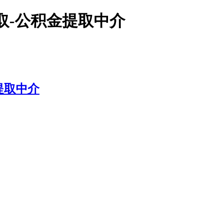
取-公积金提取中介
提取中介