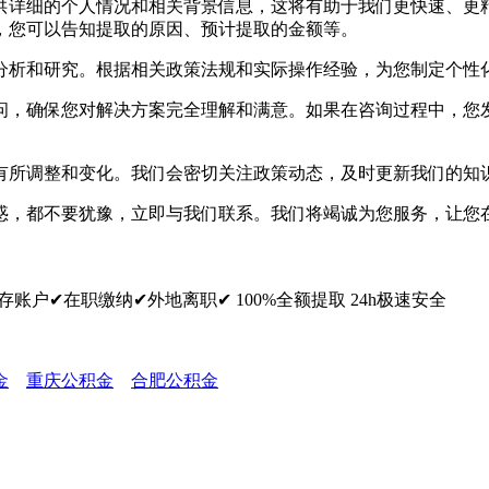
供详细的个人情况和相关背景信息，这将有助于我们更快速、更
，您可以告知提取的原因、预计提取的金额等。
分析和研究。根据相关政策法规和实际操作经验，为您制定个性
问，确保您对解决方案完全理解和满意。如果在咨询过程中，您
有所调整和变化。我们会密切关注政策动态，及时更新我们的知
惑，都不要犹豫，立即与我们联系。我们将竭诚为您服务，让您
账户✔在职缴纳✔外地离职✔ 100%全额提取 24h极速安全
金
重庆公积金
合肥公积金