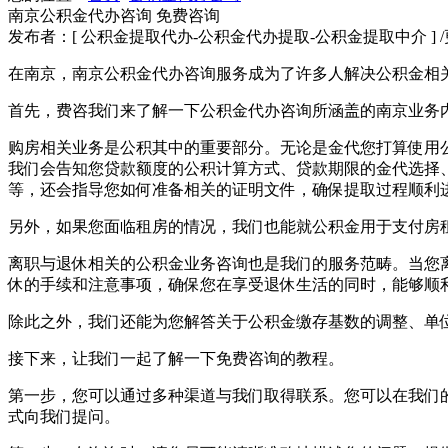
南京公积金代办咨询 免费咨询
发布者：[ 公积金提取代办-公积金代办提取-公积金提取中介 ]
/
在南京，南京公积金代办咨询服务成为了许多人解决公积金相
首先，费咨我们来了解一下公积金代办咨询所涵盖的南京业务
购房相关业务是公积其中的重要部分。无论是金代您打算使用
我们会告知您贷款额度的公积计算方式、贷款期限的金代选择
等，还会指导您如何准备相关的证明文件，确保提取过程顺利
另外，如果您面临租房的情况，我们也能就公积金用于支付房
离职与退休相关的公积金业务咨询也是我们的服务范畴。当您
休的手续和注意事项，确保您在享受退休生活的同时，能够顺
除此之外，我们还能为您解答关于公积金缴存基数的调整、单
接下来，让我们一起了解一下免费咨询的教程。
第一步，您可以通过多种渠道与我们取得联系。您可以在我们
式向我们提问。