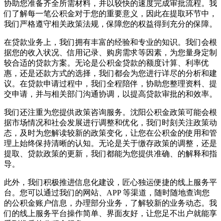
协助您准备齐全所需材料，并以较快的速度完成审批流程。我
们了解每一笔公积金对于您的重要意义，因此在提取环节中，
我们严格遵守相关政策法规，保障您的权益得到充分的保障。
在贷款业务上，我们拥有丰富的经验和专业的知识。我们会根
据您的收入状况、信用记录、购房需求等因素，为您量身定制
较合适的贷款方案。无论是公积金贷款的额度计算、利率优
惠，还是还款方式的选择，我们都会为您进行详尽的分析和建
议。在贷款申请过程中，我们全程陪伴，协助您整理资料、提
交申请，并与相关部门沟通协调，以提高贷款审批的和效率。
我们还注重为您提供政策咨询服务。沈阳公积金政策可能会根
据市场情况和社会发展进行调整和优化，我们时刻关注政策动
态，及时为您解读较新的政策变化，让您在公积金的使用和管
理上始终保持清晰的认知。无论是关于缴存政策的调整，还是
提取、贷款政策的更新，我们都能为您提供准确、的解释和指
导。
此外，我们积极推进信息化建设，匠心独运便捷的线上服务平
台。您可以通过我们的网站、APP 等渠道，随时随地查询您
的公积金账户信息，办理部分业务，了解较新的业务动态。我
们的线上服务平台操作简单、界面友好，让您足不出户就能享