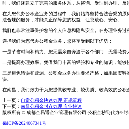
时，我们还建立了完善的服务体系，从咨询、受理到办理、反
在为您代办公积金业务的过程中，我们始终坚持合法合规的原
法合规的服务，才能真正保障您的权益，让您放心、安心。
我们也非常注重保护您的个人信息和隐私安全。在办理业务过
选择我们为您代办公积金业务，您将享受到以下优势：
一是节省时间和精力。您无需亲自奔波于各个部门，无需花费
二是提高办理效率。凭借我们丰富的经验和专业的知识，能够
三是避免错误和疏漏。公积金业务办理要求严格，如果因资料
误。
在南昌，我们致力于为您提供较专业、较优质、较高效的公积
上一页：
自贡公积金快速办理 正规流程
下一页：
南昌公积金封存办理 专业快速
版权所有 © 成都企易通企业管理有限公司 公积金秒到代办✨封存
蜀ICP备2024067341号