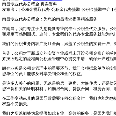
南昌专业代办公积金 真实资料
发布者：[ 公积金提取代办-公积金代办提取-公积金提取中介 ]
/
南昌专业代办公积金：为您的南昌需求提供精准服务
在南昌，我们专注于为您提供专业的专业公积金代办服务。公
和规定而感到困扰。这时，专业我们的代办专业服务就能为您
我们的公积业务内容广泛且全面，涵盖了公积金的实资开户、
首先，公积对于新成立的实资企业或尚未开设公积金账户的单
并按照规定的流程向公积金管理中心提交申请，确保开户过程
缴存业务是公积金管理中的重要环节。我们会根据您单位的实
您单位的员工能够及时享受到公积金的权益。
是许多人关心的问题。无论是购房、建房、大修住房，还是偿
您准备相关的证明材料，如购房合同、贷款合同、租房合同、
在工作变动或其他原因导致需要转移公积金时，我们也能为您
权益不受损失。
我们之所以能够为您提供如此专业、高效的服务，是因为我们