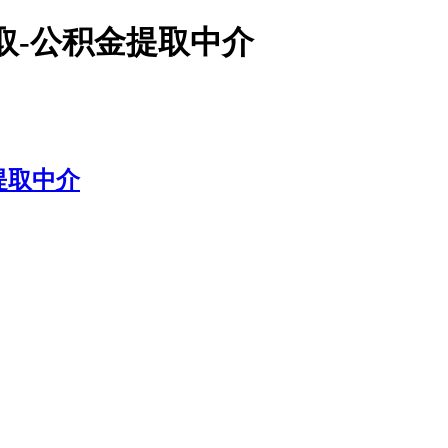
取-公积金提取中介
提取中介