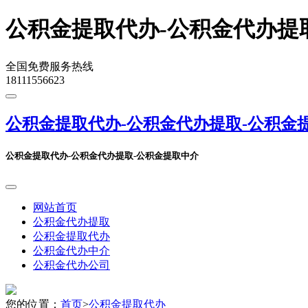
公积金提取代办-公积金代办提
全国免费服务热线
18111556623
公积金提取代办-公积金代办提取-公积金
公积金提取代办-公积金代办提取-公积金提取中介
网站首页
公积金代办提取
公积金提取代办
公积金代办中介
公积金代办公司
您的位置：
首页
>
公积金提取代办