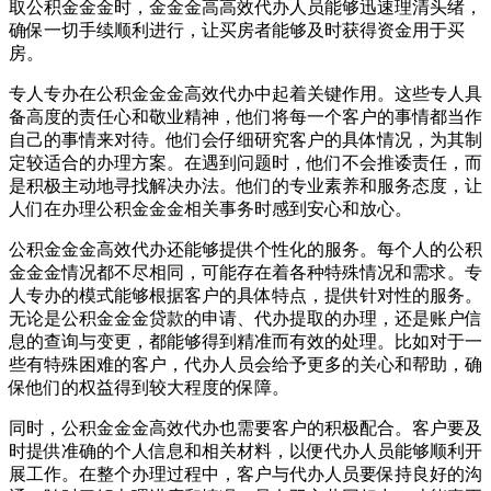
取公积金金金时，金金金高
高效代办人员能够迅速理清头绪，
确保一切手续顺利进行，让买房者能够及时获得资金用于买
房。
专人专办在公积金金金高效代办中起着关键作用。这些专人具
备高度的责任心和敬业精神，他们将每一个客户的事情都当作
自己的事情来对待。他们会仔细研究客户的具体情况，为其制
定较适合的办理方案。在遇到问题时，他们不会推诿责任，而
是积极主动地寻找解决办法。他们的专业素养和服务态度，让
人们在办理公积金金金相关事务时感到安心和放心。
公积金金金高效代办还能够提供个性化的服务。每个人的公积
金金金情况都不尽相同，可能存在着各种特殊情况和需求。专
人专办的模式能够根据客户的具体特点，提供针对性的服务。
无论是公积金金金贷款的申请、代办提取的办理，还是账户信
息的查询与变更，都能够得到精准而有效的处理。比如对于一
些有特殊困难的客户，代办人员会给予更多的关心和帮助，确
保他们的权益得到较大程度的保障。
同时，公积金金金高效代办也需要客户的积极配合。客户要及
时提供准确的个人信息和相关材料，以便代办人员能够顺利开
展工作。在整个办理过程中，客户与代办人员要保持良好的沟