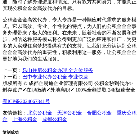
通，随时了解办理进度和情况。只有双方共同努力，才能真正
实现公积金金金高效代办的目标。
公积金金金高效代办，专人专办是一种顺应时代需求的服务模
式。它以高效、专业、个性化的特点，为人们的公积金金金事
务办理带来了极大的便利。在未来，随着社会的不断发展和进
步，相信这种服务模式将会得到更加广泛的应用和推广，为更
多的人实现住房梦想提供有力的支持。让我们充分认识到公积
金金金高效代办的重要性，积极利用这一服务，让公积金金金
更好地为我们的生活服务。
上一页：
乐山住房公积金办理 全方位服务
下一页：
巴中专业代办公积金 专业快速
版权所有 © 成都企易通企业管理有限公司 公积金秒到代办✨
封存账户✔在职缴纳✔外地离职✔ 100%全额提取 24h极速安全
蜀ICP备2024067341号
友情链接：
北京公积金
天津公积金
合肥公积金
重庆公积
金
上海公积金
成都公积金
复制成功