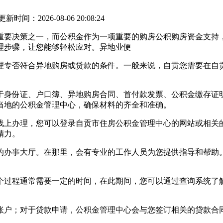
更新时间：2026-08-06 20:08:24
重要决策之一，而公积金作为一项重要的购房公积
购房资金支持
理步骤，让您能够轻松应对。异地业便
理专否符合异地购房或贷款的条件。一般来说，自贡您需要在自
于身份证、户口簿、异地购房合同、首付款发票、公积金缴存证
当地的公积金管理中心，确保材料的齐全和准确。
线上办理，您可以登录自贡市住房公积金管理中心的网站或相关的
精力。
的办事大厅。在那里，会有专业的工作人员为您提供指导和帮助
个过程通常需要一定的时间，在此期间，您可以通过查询系统了
账户；对于贷款申请，公积金管理中心会与您签订相关的贷款合