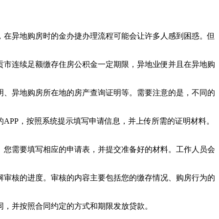
，在异地购房时的金办捷办理流程可能会让许多人感到困惑。但
贡市连续足额缴存住房公积金一定期限，异地业便并且在异地购
明、异地购房所在地的房产查询证明等。需要注意的是，不同的
APP，按照系统提示填写申请信息，并上传所需的证明材料。
。您需要填写相应的申请表，并提交准备好的材料。工作人员会
解审核的进度。审核的内容主要包括您的缴存情况、购房行为的
同，并按照合同约定的方式和期限发放贷款。