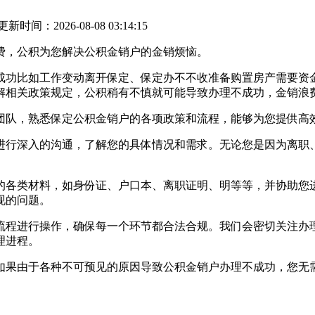
更新时间：2026-08-08 03:14:15
费，公积为您解决公积金销户的金销
烦恼。
成功比如工作变动离开保定、保定办不不收准备购置房产需要资
解相关政策规定，公积稍有不慎就可能导致办理不成功，金销浪
团队，熟悉保定公积金销户的各项政策和流程，能够为您提供高
进行深入的沟通，了解您的具体情况和需求。无论您是因为离职
的各类材料，如身份证、户口本、离职证明、明等等，并协助您
现的问题。
流程进行操作，确保每一个环节都合法合规。我们会密切关注办
理进程。
如果由于各种不可预见的原因导致公积金销户办理不成功，您无