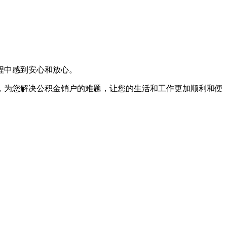
程中感到安心和放心。
，为您解决公积金销户的难题，让您的生活和工作更加顺利和便