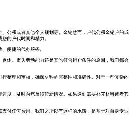
金、公积或者其他个人规划等。金销然而，户代公积金销户的成
费您的户代时间和精力。
效、便捷的代办服务。
、退休、丧失劳动能力还是其他符合销户条件的原因，我们都会
进行整理和审核，确保材料的完整性和准确性。对于一些复杂的
理进度，及时向您反馈较新情况。如果遇到需要补充材料或者其
需支付任何费用。我们之所以有这样的承诺，是基于对自身专业