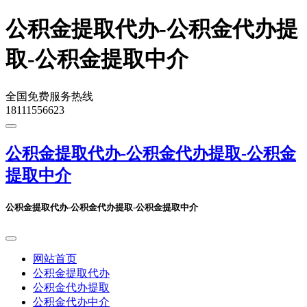
公积金提取代办-公积金代办提
取-公积金提取中介
全国免费服务热线
18111556623
公积金提取代办-公积金代办提取-公积金
提取中介
公积金提取代办-公积金代办提取-公积金提取中介
网站首页
公积金提取代办
公积金代办提取
公积金代办中介